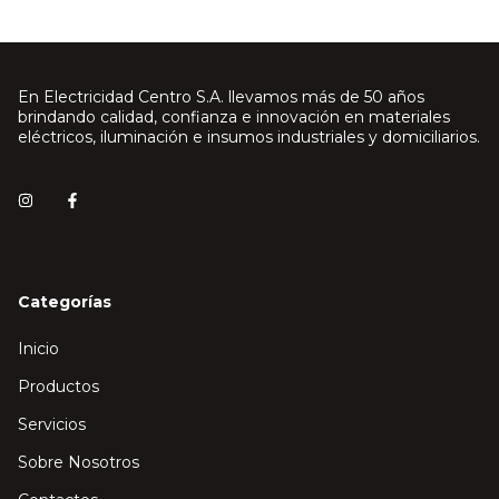
En Electricidad Centro S.A. llevamos más de 50 años
brindando calidad, confianza e innovación en materiales
eléctricos, iluminación e insumos industriales y domiciliarios.
Categorías
Inicio
Productos
Servicios
Sobre Nosotros