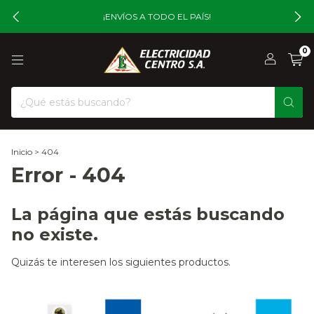
¡ENVÍOS A TODO EL PAÍS!
0
Inicio
>
404
Error - 404
La página que estás buscando
no existe.
Quizás te interesen los siguientes productos.