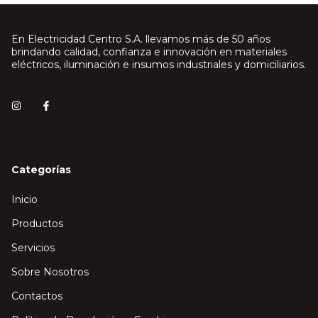
En Electricidad Centro S.A. llevamos más de 50 años
brindando calidad, confianza e innovación en materiales
eléctricos, iluminación e insumos industriales y domiciliarios.
Categorías
Inicio
Productos
Servicios
Sobre Nosotros
Contactos