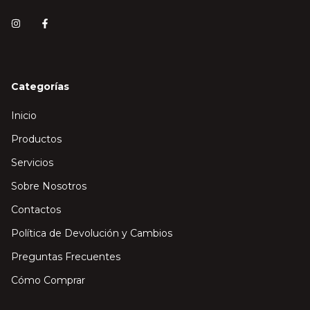
Categorías
Inicio
Productos
Servicios
Sobre Nosotros
Contactos
Política de Devolución y Cambios
Preguntas Frecuentes
Cómo Comprar