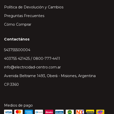
Política de Devolución y Cambios
Preguntas Frecuentes
Cómo Comprar
Contactános
543755500004
403755 421425 / 0800-777-4411
info@electricidad-centro.com.ar
Avenida Beltrame 1493, Oberá - Misiones, Argentina
CP.3360
Medios de pago