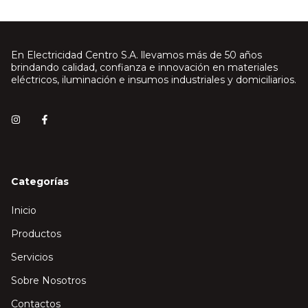
En Electricidad Centro S.A. llevamos más de 50 años
brindando calidad, confianza e innovación en materiales
eléctricos, iluminación e insumos industriales y domiciliarios.
Categorías
Inicio
Productos
Servicios
Sobre Nosotros
Contactos