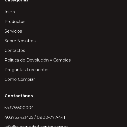
Categorías
Inicio
Productos
Servicios
Sobre Nosotros
Contactos
Política de Devolución y Cambios
Preguntas Frecuentes
Cómo Comprar
Contactános
543755500004
403755 421425 / 0800-777-4411