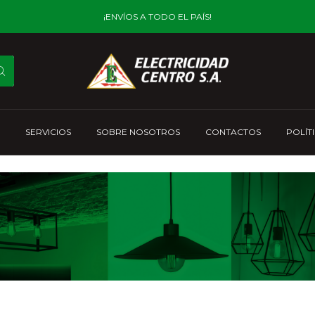
¡ENVÍOS A TODO EL PAÍS!
SERVICIOS
SOBRE NOSOTROS
CONTACTOS
POLÍT