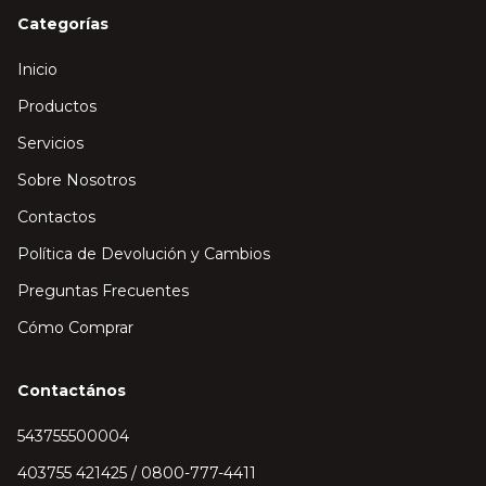
Categorías
Inicio
Productos
Servicios
Sobre Nosotros
Contactos
Política de Devolución y Cambios
Preguntas Frecuentes
Cómo Comprar
Contactános
543755500004
403755 421425 / 0800-777-4411