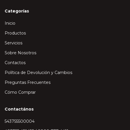
Categorías
Inicio
Productos
Servicios
Sobre Nosotros
Contactos
Política de Devolución y Cambios
Preguntas Frecuentes
Cómo Comprar
Contactános
543755500004