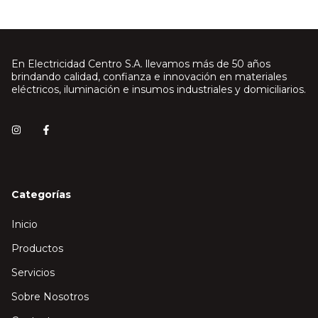
En Electricidad Centro S.A. llevamos más de 50 años
brindando calidad, confianza e innovación en materiales
eléctricos, iluminación e insumos industriales y domiciliarios.
Categorías
Inicio
Productos
Servicios
Sobre Nosotros