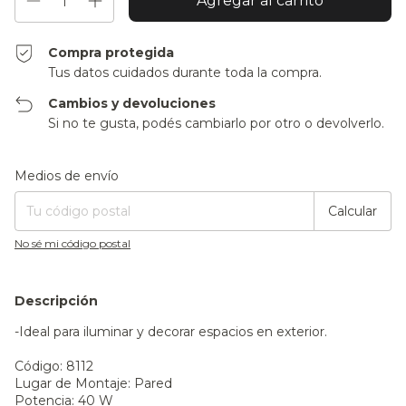
Compra protegida
Tus datos cuidados durante toda la compra.
Cambios y devoluciones
Si no te gusta, podés cambiarlo por otro o devolverlo.
Entregas para el CP:
Cambiar CP
Medios de envío
Calcular
No sé mi código postal
Descripción
-Ideal para iluminar y decorar espacios en exterior.
Código: 8112
Lugar de Montaje: Pared
Potencia: 40 W