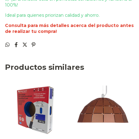
100%!
Ideal para quienes priorizan calidad y ahorro.
Consulta para más detalles acerca del producto antes
de realizar tu compra!
Productos similares