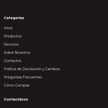
Categorías
Inicio
Productos
Servicios
Sobre Nosotros
Contactos
Política de Devolución y Cambios
Preguntas Frecuentes
Cómo Comprar
Contactános