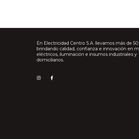
En Electricidad Centro S.A. llevamos más de 50
brindando calidad, confianza e innovación en m
eléctricos, iluminación e insumos industriales y
domiciliarios.