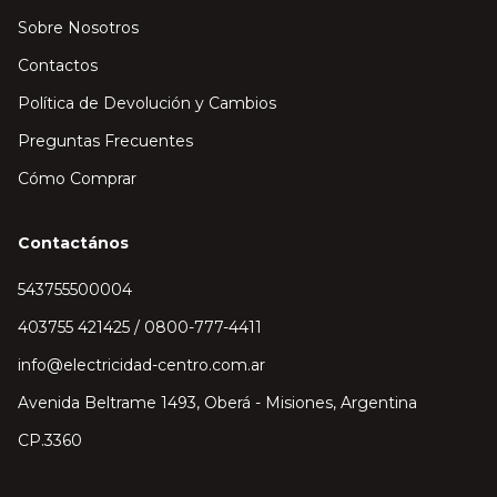
Sobre Nosotros
Contactos
Política de Devolución y Cambios
Preguntas Frecuentes
Cómo Comprar
Contactános
543755500004
403755 421425 / 0800-777-4411
info@electricidad-centro.com.ar
Avenida Beltrame 1493, Oberá - Misiones, Argentina
CP.3360