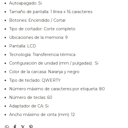
Autoapagado: Si
Tamaño de pantalla: 1 línea x 16 caracteres
Botones: Encendido / Cortar
Tipo de cortador: Corte completo
Ubicaciones de la memoria: 9
Pantalla: LCD
Tecnología: Transferencia térmica
Configuración de unidad (mm / pulgadas): Si
Color de la carcasa: Naranja y negro
Tipo de teclado: QWERTY
Número máximo de caracteres por etiqueta: 80
Número de teclas: 60
Adaptador de CA: Si
Ancho máximo de cinta (mm): 12