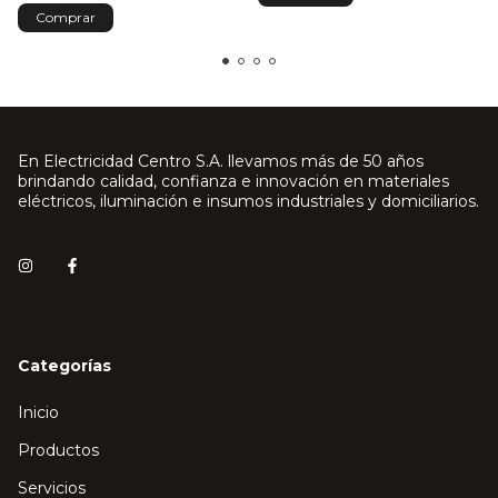
En Electricidad Centro S.A. llevamos más de 50 años
brindando calidad, confianza e innovación en materiales
eléctricos, iluminación e insumos industriales y domiciliarios.
Categorías
Inicio
Productos
Servicios