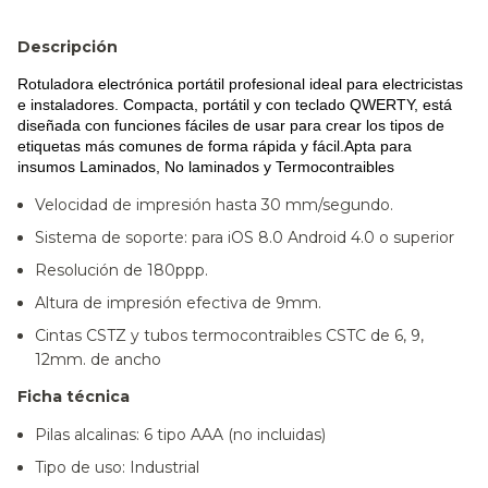
Descripción
Rotuladora electrónica portátil profesional ideal para electricistas
e instaladores. Compacta, portátil y con teclado QWERTY, está
diseñada con funciones fáciles de usar para crear los tipos de
etiquetas más comunes de forma rápida y fácil.Apta para
insumos Laminados, No laminados y Termocontraibles
Velocidad de impresión hasta 30 mm/segundo.
Sistema de soporte: para iOS 8.0 Android 4.0 o superior
Resolución de 180ppp.
Altura de impresión efectiva de 9mm.
Cintas CSTZ y tubos termocontraibles CSTC de 6, 9,
12mm. de ancho
Ficha técnica
Pilas alcalinas: 6 tipo AAA (no incluidas)
Tipo de uso: Industrial