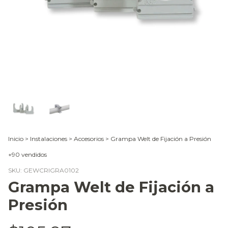
Inicio
>
Instalaciones
>
Accesorios
>
Grampa Welt de Fijación a Presión
+90 vendidos
SKU:
GEWCRIGRA0102
Grampa Welt de Fijación a
Presión