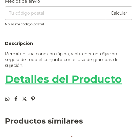
Medios de envío
Calcular
No sé mi código postal
Descripción
Permiten una conexión rápida, y obtener una fijación
segura de todo el conjunto con el uso de grampas de
sujeción.
Detalles del Producto
Productos similares