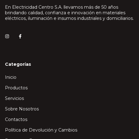
En Electricidad Centro S.A. llevamos más de 50 años
brindando calidad, confianza e innovación en materiales
eléctricos, iluminación e insumos industriales y domiciliarios.
Categorías
Inicio
Productos
Servicios
Sobre Nosotros
Contactos
Política de Devolución y Cambios