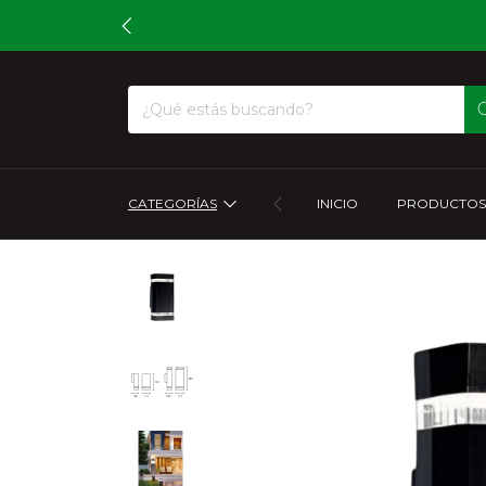
CATEGORÍAS
INICIO
PRODUCTOS