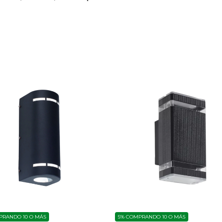
RANDO 10 O MÁS
5%
COMPRANDO 10 O MÁS