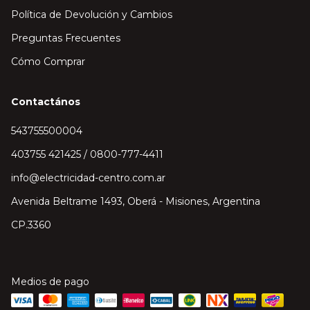
Política de Devolución y Cambios
Preguntas Frecuentes
Cómo Comprar
Contactános
543755500004
403755 421425 / 0800-777-4411
info@electricidad-centro.com.ar
Avenida Beltrame 1493, Oberá - Misiones, Argentina
CP.3360
Medios de pago