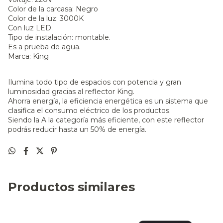
Color de la carcasa: Negro
Color de la luz: 3000K
Con luz LED.
Tipo de instalación: montable.
Es a prueba de agua.
Marca: King
Ilumina todo tipo de espacios con potencia y gran
luminosidad gracias al reflector King.
Ahorra energía, la eficiencia energética es un sistema que
clasifica el consumo eléctrico de los productos.
Siendo la A la categoría más eficiente, con este reflector
podrás reducir hasta un 50% de energía.
Productos similares