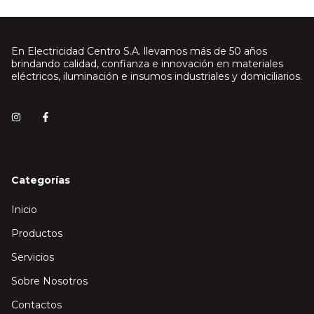
En Electricidad Centro S.A. llevamos más de 50 años
brindando calidad, confianza e innovación en materiales
eléctricos, iluminación e insumos industriales y domiciliarios.
Categorías
Inicio
Productos
Servicios
Sobre Nosotros
Contactos