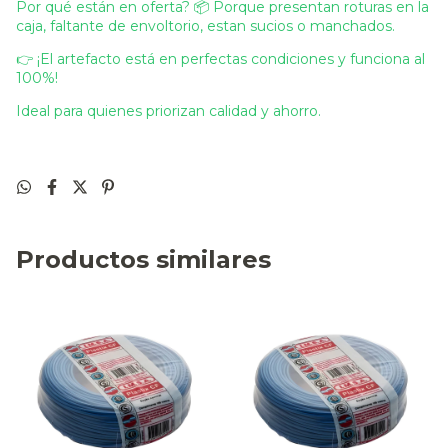
Por qué están en oferta? 📦 Porque presentan roturas en la
caja, faltante de envoltorio, estan sucios o manchados.
👉 ¡El artefacto está en perfectas condiciones y funciona al
100%!
Ideal para quienes priorizan calidad y ahorro.
Productos similares