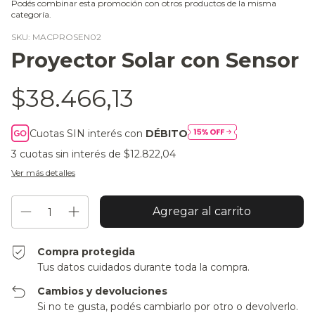
Podés combinar esta promoción con otros productos de la misma
categoría.
SKU:
MACPROSEN02
Proyector Solar con Sensor
$38.466,13
Cuotas SIN interés con
DÉBITO
3
cuotas sin interés de
$12.822,04
Ver más detalles
Compra protegida
Tus datos cuidados durante toda la compra.
Cambios y devoluciones
Si no te gusta, podés cambiarlo por otro o devolverlo.