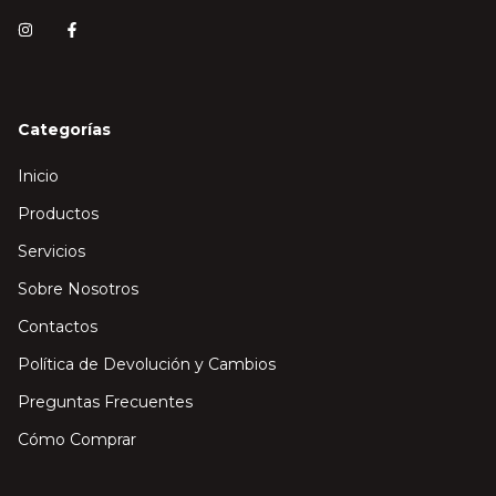
Categorías
Inicio
Productos
Servicios
Sobre Nosotros
Contactos
Política de Devolución y Cambios
Preguntas Frecuentes
Cómo Comprar