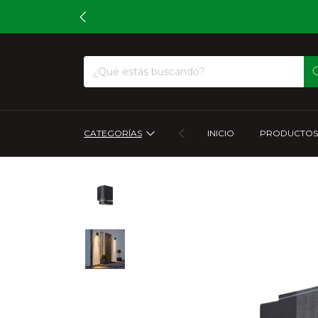
CATEGORÍAS
INICIO
PRODUCTOS