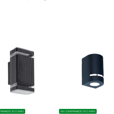
RANDO 10 O MÁS
5%
COMPRANDO 10 O MÁS