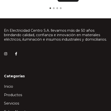
En Electricidad Centro S.A. llevamos más de 50 años
brindando calidad, confianza e innovación en materiales
eléctricos, iluminación e insumos industriales y domiciliarios.
Categorías
Inicio
Productos
Servicios