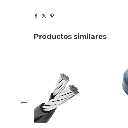
Productos similares