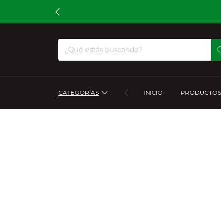
CATEGORÍAS
INICIO
PRODUCTOS