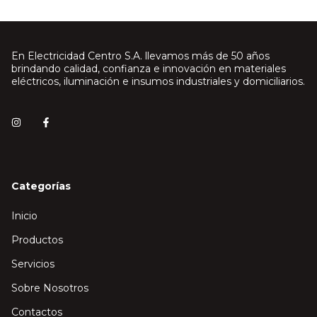
En Electricidad Centro S.A. llevamos más de 50 años
brindando calidad, confianza e innovación en materiales
eléctricos, iluminación e insumos industriales y domiciliarios.
Categorías
Inicio
Productos
Servicios
Sobre Nosotros
Contactos