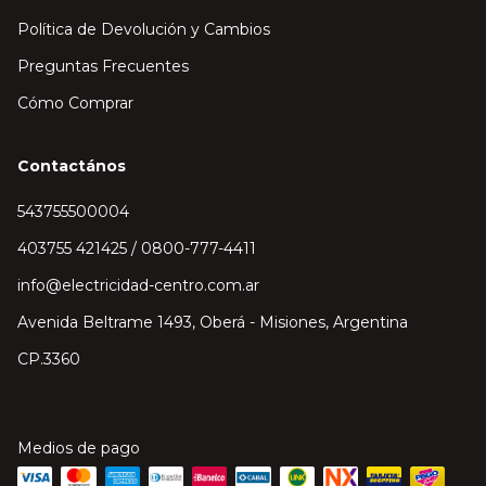
Política de Devolución y Cambios
Preguntas Frecuentes
Cómo Comprar
Contactános
543755500004
403755 421425 / 0800-777-4411
info@electricidad-centro.com.ar
Avenida Beltrame 1493, Oberá - Misiones, Argentina
CP.3360
Medios de pago