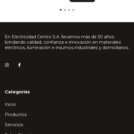
En Electricidad Centro S.A. llevamos más de 50 años
brindando calidad, confianza e innovación en materiales
eléctricos, iluminación e insumos industriales y domiciliarios.
Categorías
Inicio
Productos
Servicios