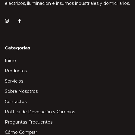
eléctricos, iluminación e insumos industriales y domiciliarios.
Categorías
Inicio
Productos
Servicios
Sobre Nosotros
Contactos
Política de Devolución y Cambios
Preguntas Frecuentes
Cómo Comprar