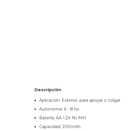
Descripción
Aplicación: Exterior, para apoyar o colgar
Autonomía: 6 - 8 hs
Batería: AA 1.2V NI-MH
Capacidad: 200mAh