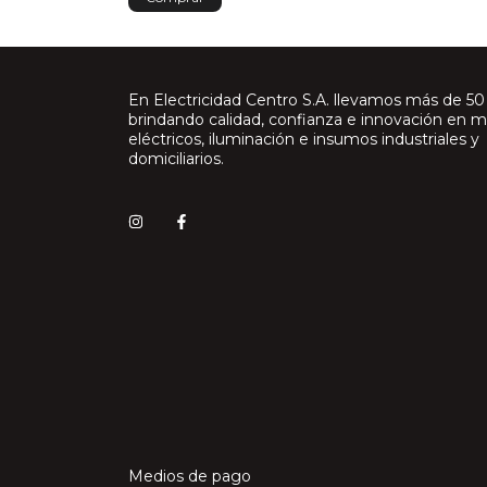
En Electricidad Centro S.A. llevamos más de 50
brindando calidad, confianza e innovación en m
eléctricos, iluminación e insumos industriales y
domiciliarios.
Medios de pago