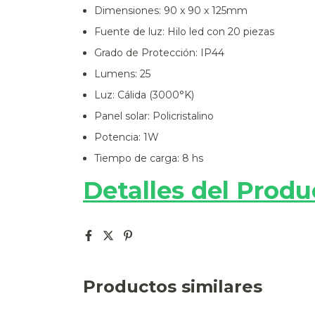
Dimensiones: 90 x 90 x 125mm
Fuente de luz: Hilo led con 20 piezas
Grado de Protección: IP44
Lumens: 25
Luz: Cálida (3000°K)
Panel solar: Policristalino
Potencia: 1W
Tiempo de carga: 8 hs
Detalles del Produ
Productos similares