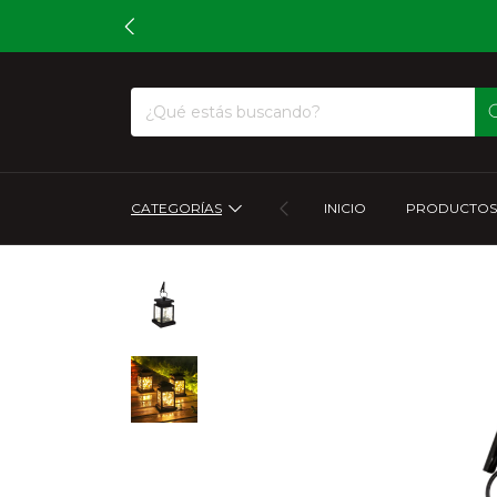
CATEGORÍAS
INICIO
PRODUCTOS