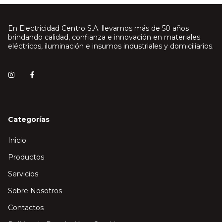
En Electricidad Centro S.A. llevamos más de 50 años
brindando calidad, confianza e innovación en materiales
eléctricos, iluminación e insumos industriales y domiciliarios.
Categorías
Inicio
Productos
Servicios
Sobre Nosotros
Contactos