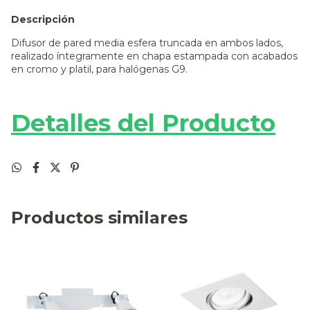
Descripción
Difusor de pared media esfera truncada en ambos lados,
realizado íntegramente en chapa estampada con acabados
en cromo y platil, para halógenas G9.
Detalles del Producto
Productos similares