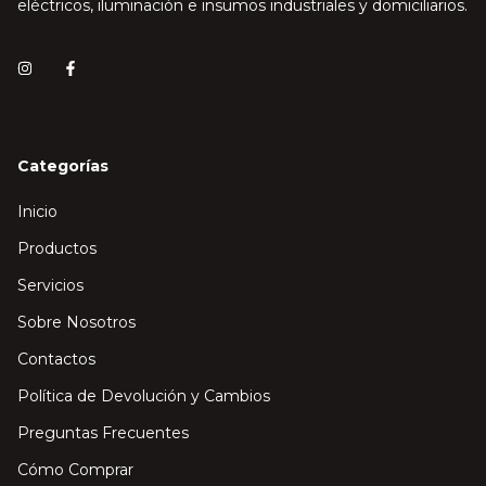
eléctricos, iluminación e insumos industriales y domiciliarios.
Categorías
Inicio
Productos
Servicios
Sobre Nosotros
Contactos
Política de Devolución y Cambios
Preguntas Frecuentes
Cómo Comprar