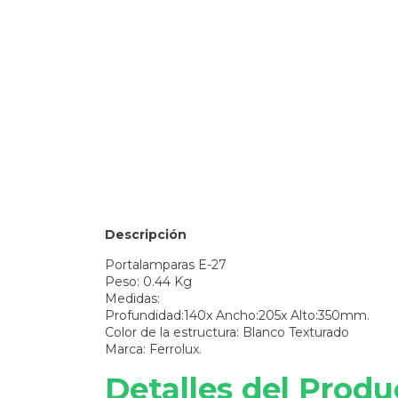
Descripción
Portalamparas E-27
Peso: 0.44 Kg
Medidas:
Profundidad:140x Ancho:205x Alto:350mm.
Color de la estructura: Blanco Texturado
Marca: Ferrolux.
Detalles del Produ