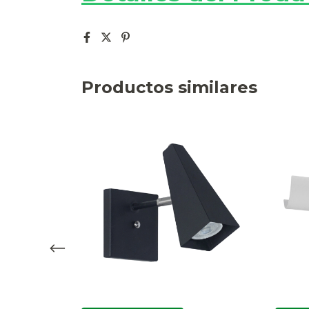
Productos similares