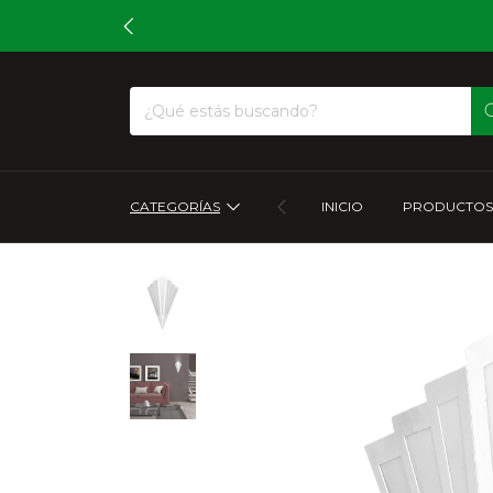
CATEGORÍAS
INICIO
PRODUCTOS