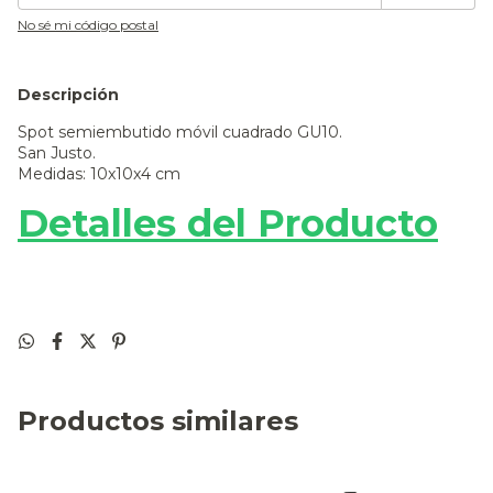
No sé mi código postal
Descripción
Spot semiembutido móvil cuadrado GU10.
San Justo.
Medidas: 10x10x4 cm
Detalles del Producto
Productos similares