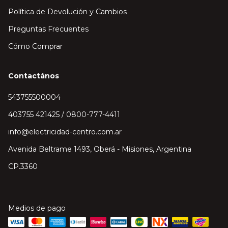
Política de Devolución y Cambios
Preguntas Frecuentes
Cómo Comprar
Contactános
543755500004
403755 421425 / 0800-777-4411
info@electricidad-centro.com.ar
Avenida Beltrame 1493, Oberá - Misiones, Argentina
CP.3360
Medios de pago