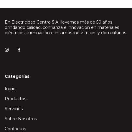
En Electricidad Centro S.A. llevamos más de 50 años
brindando calidad, confianza e innovación en materiales
eléctricos, iluminación e insumos industriales y domiciliarios.
Categorías
Inicio
Productos
Servicios
Sobre Nosotros
Contactos