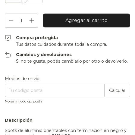
Compra protegida
Tus datos cuidados durante toda la compra.
Cambios y devoluciones
Si no te gusta, podés cambiarlo por otro o devolverlo.
Entregas para el CP:
Cambiar CP
Medios de envío
Calcular
No sé mi código postal
Descripción
Spots de aluminio orientables con terminación en negro y