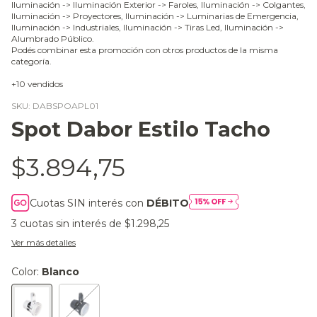
Iluminación -> Iluminación Exterior -> Faroles, Iluminación -> Colgantes,
Iluminación -> Proyectores, Iluminación -> Luminarias de Emergencia,
Iluminación -> Industriales, Iluminación -> Tiras Led, Iluminación ->
Alumbrado Público.
Podés combinar esta promoción con otros productos de la misma
categoría.
+10 vendidos
SKU:
DABSPOAPL01
Spot Dabor Estilo Tacho
$3.894,75
Cuotas SIN interés con
DÉBITO
3
cuotas sin interés de
$1.298,25
Ver más detalles
Color:
Blanco