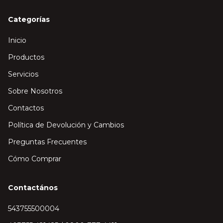
Categorías
Inicio
Productos
Servicios
Sobre Nosotros
Contactos
Política de Devolución y Cambios
Preguntas Frecuentes
Cómo Comprar
Contactános
543755500004