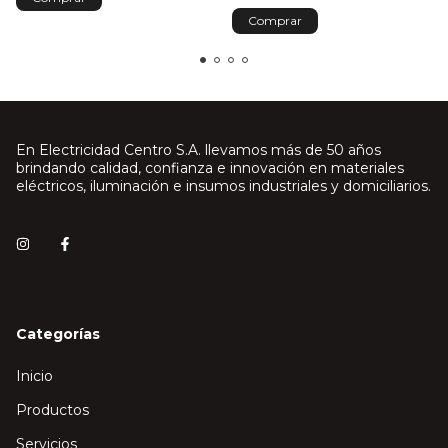
En Electricidad Centro S.A. llevamos más de 50 años
brindando calidad, confianza e innovación en materiales
eléctricos, iluminación e insumos industriales y domiciliarios.
Categorías
Inicio
Productos
Servicios