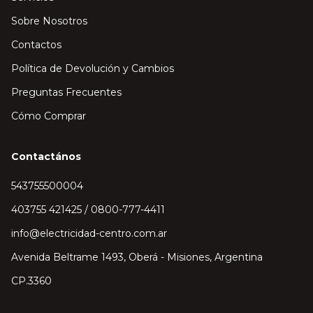
Sobre Nosotros
Contactos
Política de Devolución y Cambios
Preguntas Frecuentes
Cómo Comprar
Contactános
543755500004
403755 421425 / 0800-777-4411
info@electricidad-centro.com.ar
Avenida Beltrame 1493, Oberá - Misiones, Argentina
CP.3360