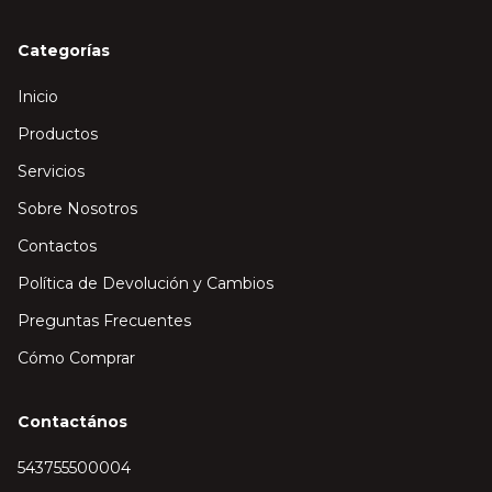
Categorías
Inicio
Productos
Servicios
Sobre Nosotros
Contactos
Política de Devolución y Cambios
Preguntas Frecuentes
Cómo Comprar
Contactános
543755500004