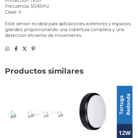
Protección: IP20
Frecuencia: 50/60Hz
Clase: II
Este sensor es ideal para aplicaciones exteriores y espacios
grandes, proporcionando una cobertura completa y una
detección eficiente de movimiento.
Productos similares