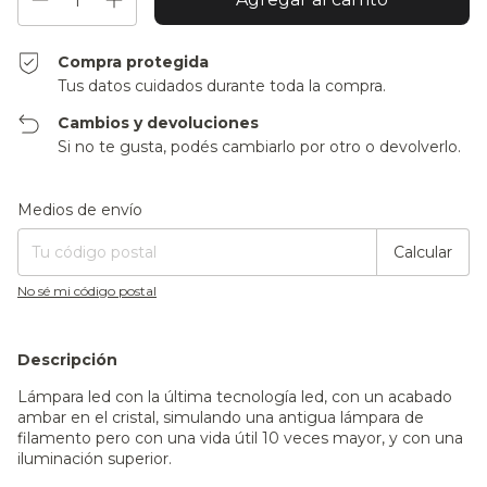
Compra protegida
Tus datos cuidados durante toda la compra.
Cambios y devoluciones
Si no te gusta, podés cambiarlo por otro o devolverlo.
Entregas para el CP:
Cambiar CP
Medios de envío
Calcular
No sé mi código postal
Descripción
Lámpara led con la última tecnología led, con un acabado
ambar en el cristal, simulando una antigua lámpara de
filamento pero con una vida útil 10 veces mayor, y con una
iluminación superior.