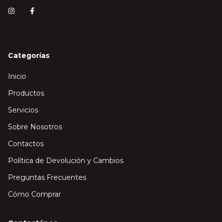
Categorías
Inicio
Productos
Servicios
Sobre Nosotros
Contactos
Política de Devolución y Cambios
Preguntas Frecuentes
Cómo Comprar