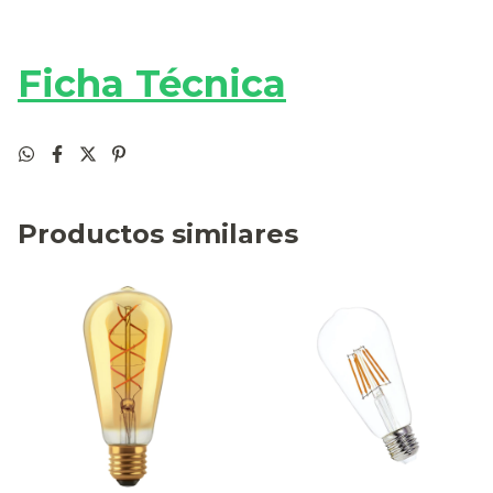
Ficha Técnica
Productos similares