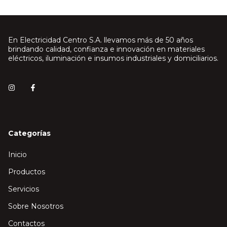
En Electricidad Centro S.A. llevamos más de 50 años
brindando calidad, confianza e innovación en materiales
eléctricos, iluminación e insumos industriales y domiciliarios.
Categorías
Inicio
Productos
Servicios
Sobre Nosotros
Contactos