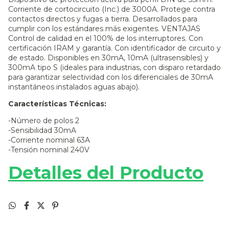
Corriente de cortocircuito (Inc.) de 3000A. Protege contra
contactos directos y fugas a tierra. Desarrollados para
cumplir con los estándares más exigentes. VENTAJAS
Control de calidad en el 100% de los interruptores. Con
certificación IRAM y garantía. Con identificador de circuito y
de estado. Disponibles en 30mA, 10mA (ultrasensibles) y
300mA tipo S (ideales para industrias, con disparo retardado
para garantizar selectividad con los diferenciales de 30mA
instantáneos instalados aguas abajo).
Características Técnicas:
-Número de polos 2
-Sensibilidad 30mA
-Corriente nominal 63A
-Tensión nominal 240V
Detalles del Producto