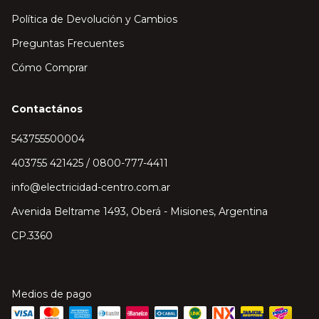
Política de Devolución y Cambios
Preguntas Frecuentes
Cómo Comprar
Contactános
543755500004
403755 421425 / 0800-777-4411
info@electricidad-centro.com.ar
Avenida Beltrame 1493, Oberá - Misiones, Argentina
CP.3360
Medios de pago