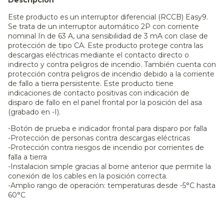
Descripción
Este producto es un interruptor diferencial (RCCB) Easy9.
Se trata de un interruptor automático 2P con corriente
nominal In de 63 A, una sensibilidad de 3 mA con clase de
protección de tipo CA. Este producto protege contra las
descargas eléctricas mediante el contacto directo o
indirecto y contra peligros de incendio. También cuenta con
protección contra peligros de incendio debido a la corriente
de fallo a tierra persistente. Este producto tiene
indicaciones de contacto positivas con indicación de
disparo de fallo en el panel frontal por la posición del asa
(grabado en -I).
-Botón de prueba e indicador frontal para disparo por falla
-Protección de personas contra descargas eléctricas
-Protección contra riesgos de incendio por corrientes de
falla a tierra
-Instalacion simple gracias al borne anterior que permite la
conexión de los cables en la posición correcta.
-Amplio rango de operación: temperaturas desde -5°C hasta
60°C