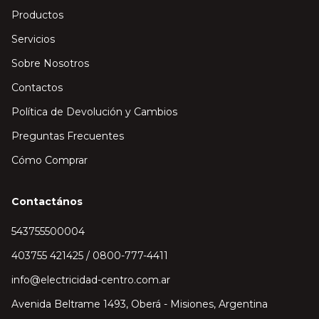
Productos
Servicios
Sobre Nosotros
Contactos
Política de Devolución y Cambios
Preguntas Frecuentes
Cómo Comprar
Contactános
543755500004
403755 421425 / 0800-777-4411
info@electricidad-centro.com.ar
Avenida Beltrame 1493, Oberá - Misiones, Argentina