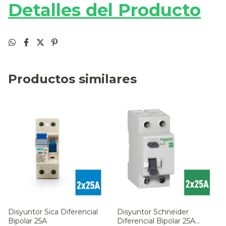
Detalles del Producto
Productos similares
Disyuntor Sica Diferencial
Disyuntor Schneider
Bipolar 25A
Diferencial Bipolar 25A