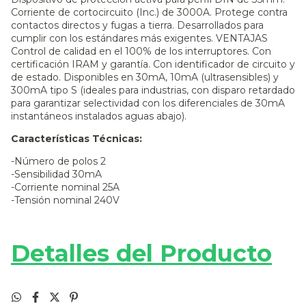
Corriente de cortocircuito (Inc.) de 3000A. Protege contra
contactos directos y fugas a tierra. Desarrollados para
cumplir con los estándares más exigentes. VENTAJAS
Control de calidad en el 100% de los interruptores. Con
certificación IRAM y garantía. Con identificador de circuito y
de estado. Disponibles en 30mA, 10mA (ultrasensibles) y
300mA tipo S (ideales para industrias, con disparo retardado
para garantizar selectividad con los diferenciales de 30mA
instantáneos instalados aguas abajo).
Características Técnicas:
-Número de polos 2
-Sensibilidad 30mA
-Corriente nominal 25A
-Tensión nominal 240V
Detalles del Producto