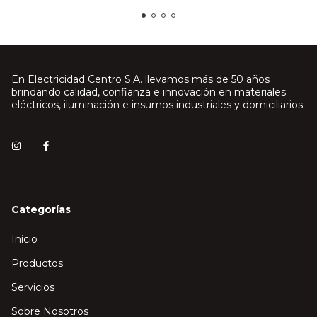
En Electricidad Centro S.A. llevamos más de 50 años
brindando calidad, confianza e innovación en materiales
eléctricos, iluminación e insumos industriales y domiciliarios.
Categorías
Inicio
Productos
Servicios
Sobre Nosotros