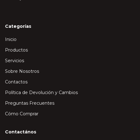
Categorías
Inicio
Productos
Servicios
Sobre Nosotros
Contactos
Política de Devolución y Cambios
Preguntas Frecuentes
Cómo Comprar
Contactános