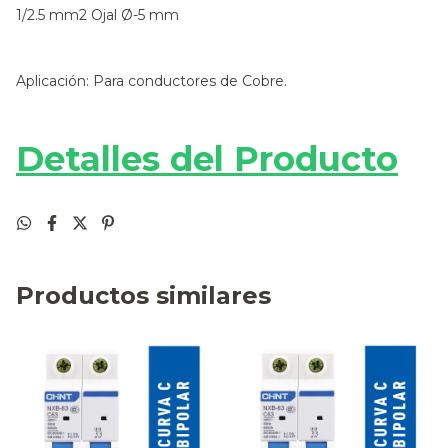
1/2.5 mm2 Ojal Ø-5 mm
Aplicación: Para conductores de Cobre.
Detalles del Producto
Productos similares