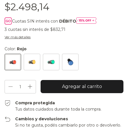
$2.498,14
Cuotas SIN interés con
DÉBITO
3
cuotas sin interés de
$832,71
Ver más detalles
Color:
Rojo
Compra protegida
Tus datos cuidados durante toda la compra.
Cambios y devoluciones
Si no te gusta, podés cambiarlo por otro o devolverlo.