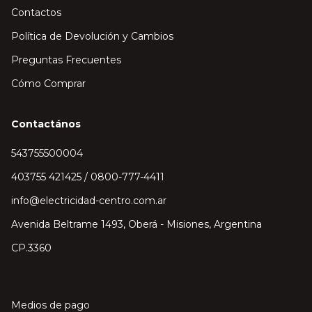
Contactos
Política de Devolución y Cambios
Preguntas Frecuentes
Cómo Comprar
Contactános
543755500004
403755 421425 / 0800-777-4411
info@electricidad-centro.com.ar
Avenida Beltrame 1493, Oberá - Misiones, Argentina
CP.3360
Medios de pago