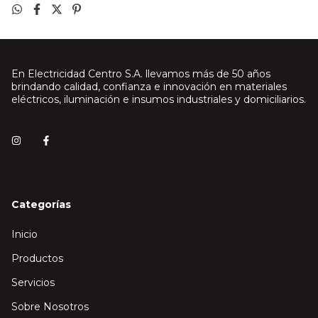
En Electricidad Centro S.A. llevamos más de 50 años
brindando calidad, confianza e innovación en materiales
eléctricos, iluminación e insumos industriales y domiciliarios.
Categorías
Inicio
Productos
Servicios
Sobre Nosotros