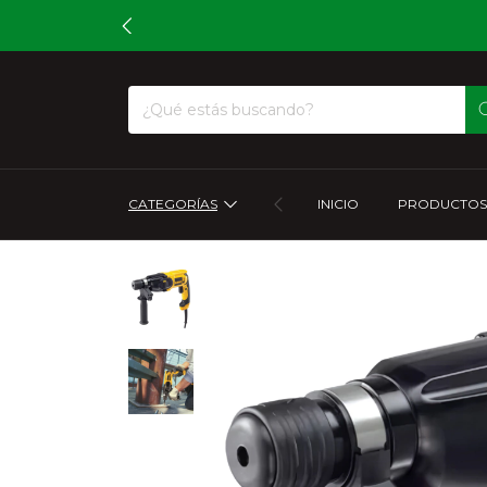
CATEGORÍAS
INICIO
PRODUCTOS