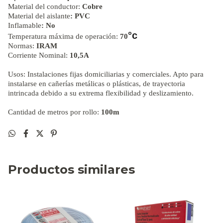
Material del conductor:
Cobre
Material del aislante
: PVC
Inflamable
: No
°c
Temperatura máxima de operación:
70
Normas:
IRAM
Corriente Nominal:
10,5A
Usos: Instalaciones fijas domiciliarias y comerciales. Apto para
instalarse en cañerías metálicas o plásticas, de trayectoria
intrincada debido a su extrema flexibilidad y deslizamiento.
Cantidad de metros por rollo:
100m
Productos similares