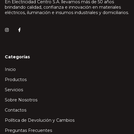
En Electricidad Centro S.A. llevamos más de 50 años
brindando calidad, confianza e innovación en materiales
eléctricos, iluminación e insumos industriales y domiciliarios.
Categorías
Inicio
Productos
Servicios
Sobre Nosotros
Contactos
Política de Devolución y Cambios
Preguntas Frecuentes