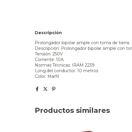
Descripción
Prolongador bipolar simple con toma de tierra.
Descripción: Prolongador bipolar simple con tom
Tensión: 250V
Corriente: 10A
Normas Técnicas: IRAM 2239
Long.del conductor: 10 metros
Color: Marfil
Productos similares