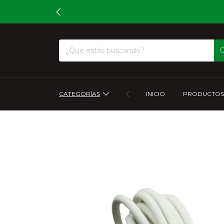
CATEGORÍAS
INICIO
PRODUCTOS