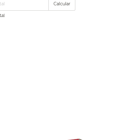
Calcular
tal