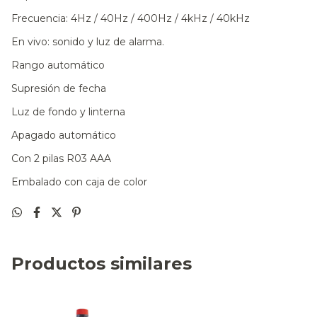
Frecuencia: 4Hz / 40Hz / 400Hz / 4kHz / 40kHz
En vivo: sonido y luz de alarma.
Rango automático
Supresión de fecha
Luz de fondo y linterna
Apagado automático
Con 2 pilas R03 AAA
Embalado con caja de color
Productos similares