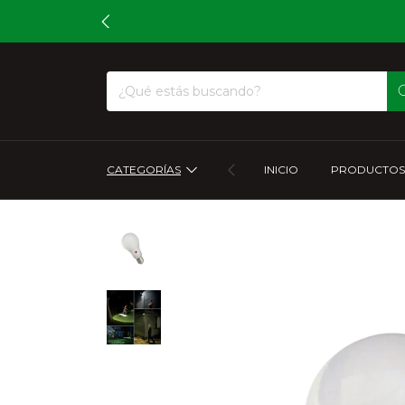
CATEGORÍAS
INICIO
PRODUCTOS