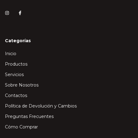
Categorías
Inicio
Productos
Servicios
Sobre Nosotros
Contactos
Política de Devolución y Cambios
Preguntas Frecuentes
Cómo Comprar