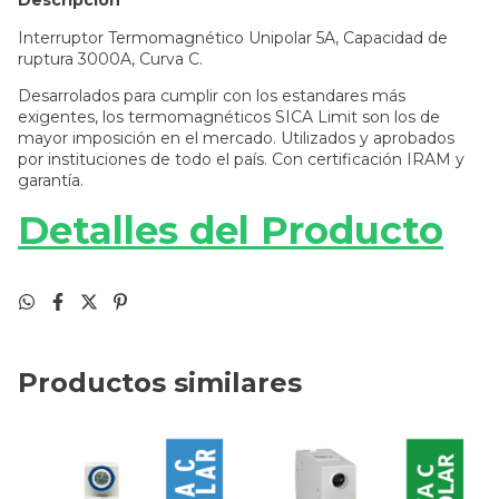
Descripción
Interruptor Termomagnético Unipolar 5A, Capacidad de
ruptura 3000A, Curva C.
Desarrolados para cumplir con los estandares más
exigentes, los termomagnéticos SICA Limit son los de
mayor imposición en el mercado. Utilizados y aprobados
por instituciones de todo el país. Con certificación IRAM y
garantía.
Detalles del Producto
Productos similares