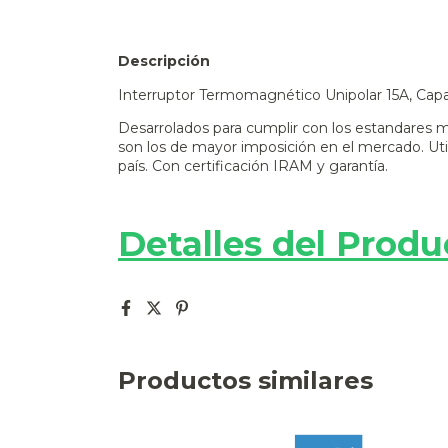
Descripción
Interruptor Termomagnético Unipolar 15A, Capa
Desarrolados para cumplir con los estandares 
son los de mayor imposición en el mercado. Util
país. Con certificación IRAM y garantía.
Detalles del Produ
Productos similares