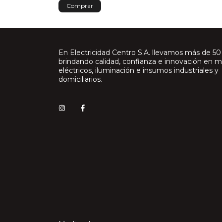
Comprar
En Electricidad Centro S.A. llevamos más de 50
brindando calidad, confianza e innovación en m
eléctricos, iluminación e insumos industriales y
domiciliarios.