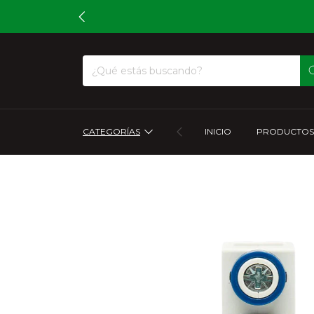
CATEGORÍAS
INICIO
PRODUCTOS