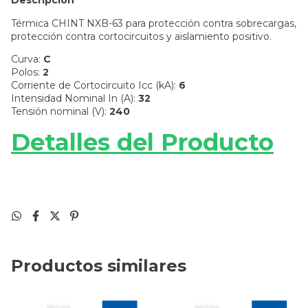
Descripción
Térmica CHINT NXB-63 para protección contra sobrecargas,
protección contra cortocircuitos y aislamiento positivo.
Curva:
C
Polos:
2
Corriente de Cortocircuito Icc (kA):
6
Intensidad Nominal In (A):
32
Tensión nominal (V):
240
Detalles del Producto
Productos similares