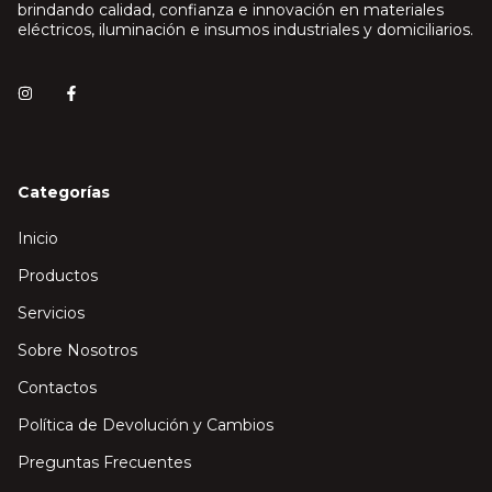
brindando calidad, confianza e innovación en materiales
eléctricos, iluminación e insumos industriales y domiciliarios.
Categorías
Inicio
Productos
Servicios
Sobre Nosotros
Contactos
Política de Devolución y Cambios
Preguntas Frecuentes