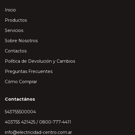
Inicio
Productos
Servicios
Sobre Nosotros
Contactos
Política de Devolución y Cambios
Preguntas Frecuentes
Cómo Comprar
Contactános
543755500004
403755 421425 / 0800-777-4411
info@electricidad-centro.com.ar