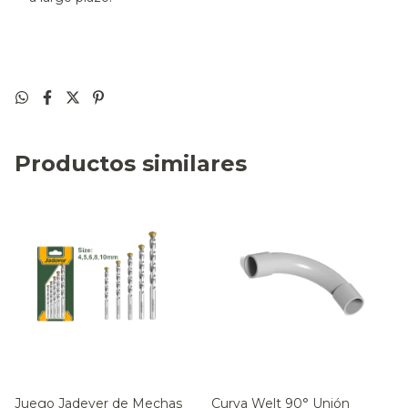
Productos similares
Juego Jadever de Mechas
Curva Welt 90° Unión