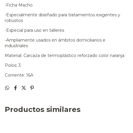
-Ficha Macho
-Especialmente diseñado para tratamientos exigentes y
robustos
-Especial para uso en talleres
-Ampliamente usados en ámbitos domiciliarios e
industriales
Material: Carcaza de termoplástico reforzado color naranja
Polos: 3
Corriente: 16A
Productos similares