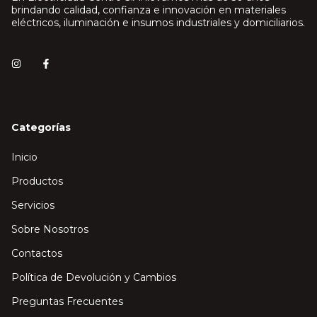
brindando calidad, confianza e innovación en materiales
eléctricos, iluminación e insumos industriales y domiciliarios.
Categorías
Inicio
Productos
Servicios
Sobre Nosotros
Contactos
Política de Devolución y Cambios
Preguntas Frecuentes