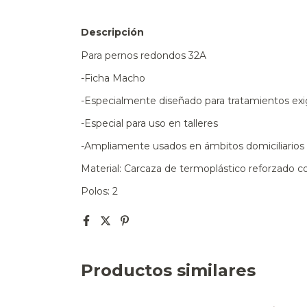
Descripción
Para pernos redondos 32A
-Ficha Macho
-Especialmente diseñado para tratamientos exi
-Especial para uso en talleres
-Ampliamente usados en ámbitos domiciliarios e
Material: Carcaza de termoplástico reforzado co
Polos: 2
Productos similares