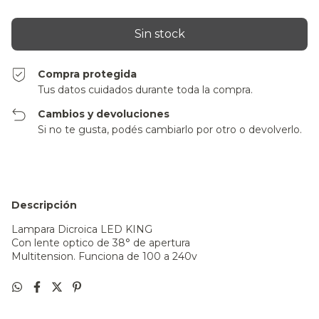
Compra protegida
Tus datos cuidados durante toda la compra.
Cambios y devoluciones
Si no te gusta, podés cambiarlo por otro o devolverlo.
Descripción
Lampara Dicroica LED KING
Con lente optico de 38° de apertura
Multitension. Funciona de 100 a 240v