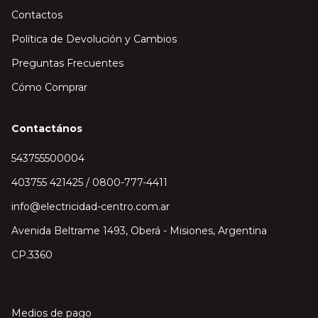
Contactos
Política de Devolución y Cambios
Preguntas Frecuentes
Cómo Comprar
Contactános
543755500004
403755 421425 / 0800-777-4411
info@electricidad-centro.com.ar
Avenida Beltrame 1493, Oberá - Misiones, Argentina
CP.3360
Medios de pago