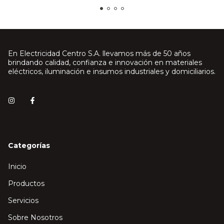
En Electricidad Centro S.A. llevamos más de 50 años
brindando calidad, confianza e innovación en materiales
eléctricos, iluminación e insumos industriales y domiciliarios.
Categorías
Inicio
Productos
Servicios
Sobre Nosotros