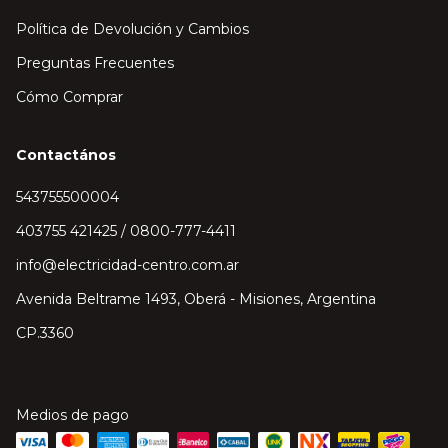
Política de Devolución y Cambios
Preguntas Frecuentes
Cómo Comprar
Contactános
543755500004
403755 421425 / 0800-777-4411
info@electricidad-centro.com.ar
Avenida Beltrame 1493, Oberá - Misiones, Argentina
CP.3360
Medios de pago