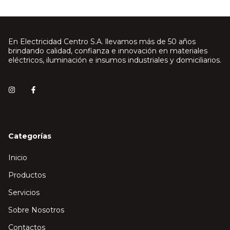
En Electricidad Centro S.A. llevamos más de 50 años
brindando calidad, confianza e innovación en materiales
eléctricos, iluminación e insumos industriales y domiciliarios.
Categorías
Inicio
Productos
Servicios
Sobre Nosotros
Contactos