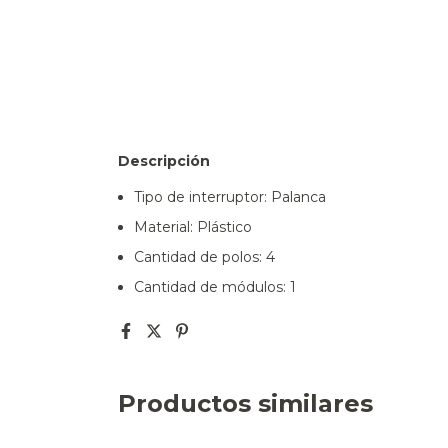
Descripción
Tipo de interruptor: Palanca
Material: Plástico
Cantidad de polos: 4
Cantidad de módulos: 1
Productos similares