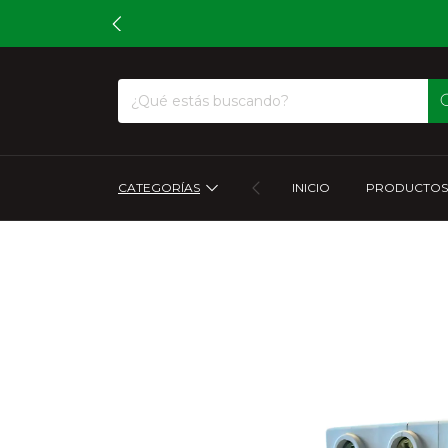
CATEGORÍAS
INICIO
PRODUCTOS